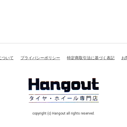
について
プライバシーポリシー
特定商取引法に基づく表記
お
copyright (c) Hangout all rights reserved.