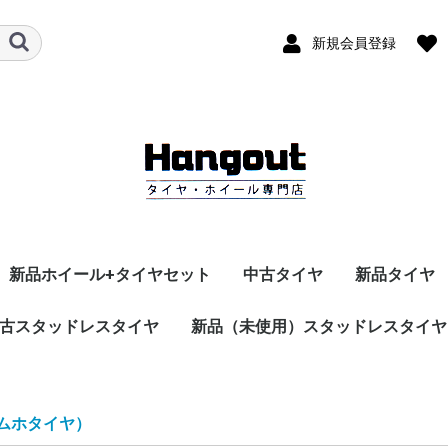
新規会員登録
新品ホイール+タイヤセット
中古タイヤ
新品タイヤ
古スタッドレスタイヤ
22インチ以上
21インチ
20インチ
19インチ
18インチ
17インチ
16インチ
15インチ
14インチ
13インチ
12インチ以下
新品（未使用）スタッドレスタイヤ
22インチ以上
21インチ
20インチ
19インチ
18インチ
17インチ
16インチ
15インチ
14インチ
13インチ
12インチ以下
21インチ以
20インチ
19インチ
18インチ
17インチ
16インチ
15インチ
14インチ
13インチ
12インチ以
VITOUR
KUMHO
BFGoodrich
TOYO TIRE
YOKOHAMA
MICHELIN
BRIDGESTO
その他
クムホタイヤ）