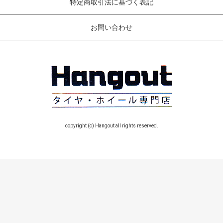
特定商取引法に基づく表記
お問い合わせ
copyright (c) Hangout all rights reserved.