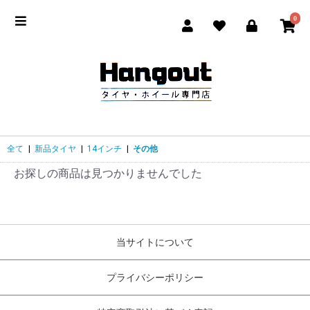
0
全て
|
新品タイヤ
|
14インチ
|
その他
お探しの商品は見つかりませんでした
当サイトについて
プライバシーポリシー