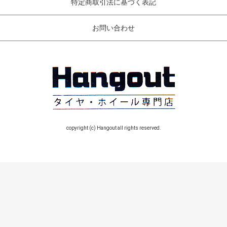
特定商取引法に基づく表記
お問い合わせ
copyright (c) Hangout all rights reserved.