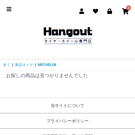
0
全て
|
新品タイヤ
|
MICHELIN
お探しの商品は見つかりませんでした
当サイトについて
プライバシーポリシー