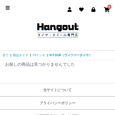
0
全て
|
新品タイヤ
|
19インチ
|
VITOUR（ヴィツァータイヤ）
お探しの商品は見つかりませんでした
当サイトについて
プライバシーポリシー