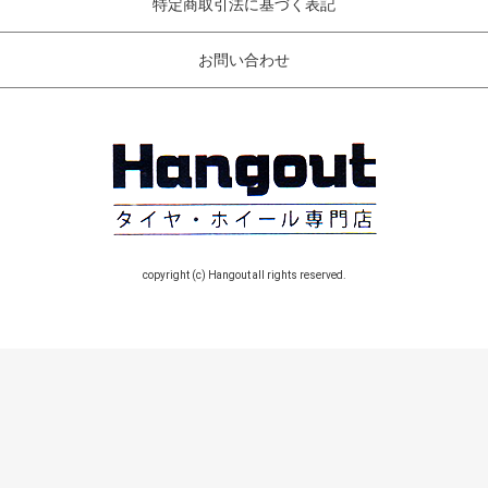
特定商取引法に基づく表記
お問い合わせ
copyright (c) Hangout all rights reserved.