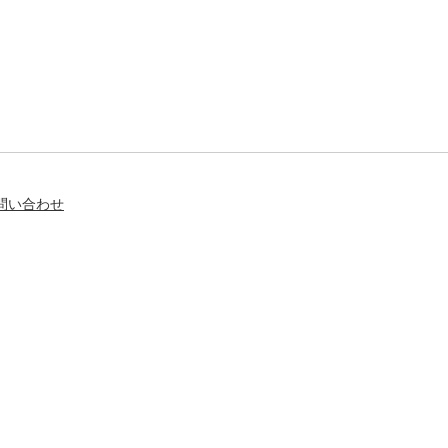
問い合わせ