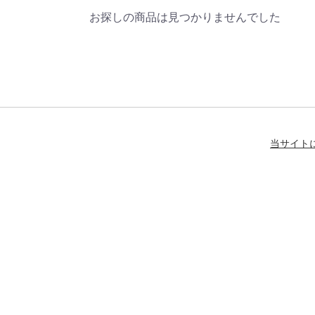
お探しの商品は見つかりませんでした
当サイト