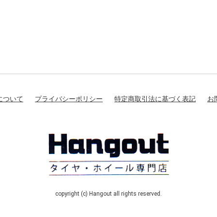
について
プライバシーポリシー
特定商取引法に基づく表記
お
copyright (c) Hangout all rights reserved.