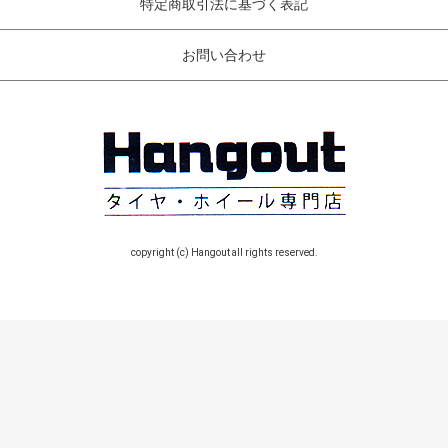
特定商取引法に基づく表記
お問い合わせ
copyright (c) Hangout all rights reserved.