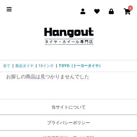
0
全て
|
新品タイヤ
|
16インチ
|
TOYO（トーヨータイヤ）
お探しの商品は見つかりませんでした
当サイトについて
プライバシーポリシー