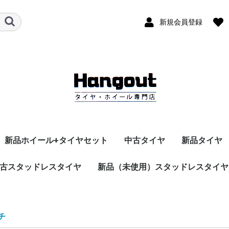
新規会員登録
新品ホイール+タイヤセット
中古タイヤ
新品タイヤ
古スタッドレスタイヤ
22インチ以上
21インチ
20インチ
19インチ
18インチ
17インチ
16インチ
15インチ
14インチ
13インチ
12インチ以下
新品（未使用）スタッドレスタイヤ
22インチ以上
21インチ
20インチ
19インチ
18インチ
17インチ
16インチ
15インチ
14インチ
13インチ
12インチ以下
21インチ以
20インチ
19インチ
18インチ
17インチ
16インチ
15インチ
14インチ
13インチ
12インチ以
VITOUR
KUMHO
BFGoodrich
TOYO TIRE
YOKOHAMA
MICHELIN
BRIDGESTO
その他
チ