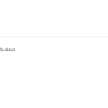
問い合わせ