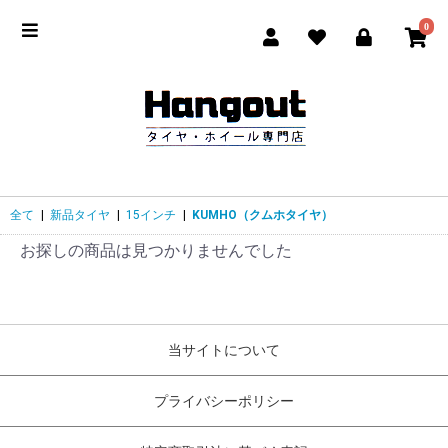
0
全て
|
新品タイヤ
|
15インチ
|
KUMHO（クムホタイヤ）
お探しの商品は見つかりませんでした
当サイトについて
プライバシーポリシー