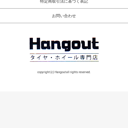
特定商取引法に基づく表記
お問い合わせ
copyright (c) Hangout all rights reserved.